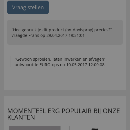
Vraag stellen
“Hoe gebruik je dit product (ontdooispray) precies?”
vraagde Frans op 29.04.2017 19:31:01
“Gewoon sproeien, laten inwerken en afvegen”
antwoordde EUROtops op 10.05.2017 12:00:08
MOMENTEEL ERG POPULAIR BIJ ONZE
KLANTEN