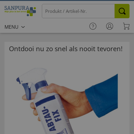
MENU
Ontdooi nu zo snel als nooit tevoren!