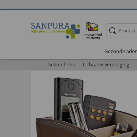
Gezonde ader
Gezondheid
Lichaamsverzorging