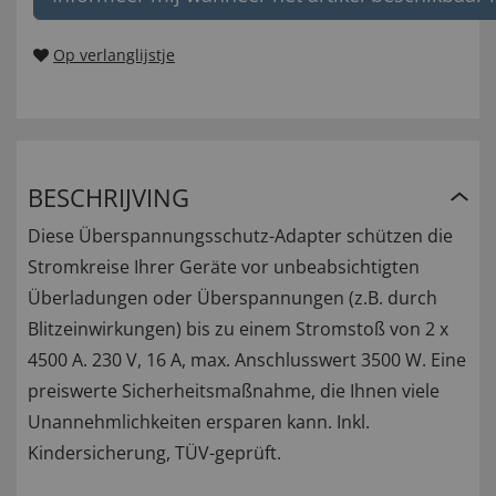
Op verlanglijstje
BESCHRIJVING
Diese Überspannungsschutz-Adapter schützen die
Stromkreise Ihrer Geräte vor unbeabsichtigten
Überladungen oder Überspannungen (z.B. durch
Blitzeinwirkungen) bis zu einem Stromstoß von 2 x
4500 A. 230 V, 16 A, max. Anschlusswert 3500 W. Eine
preiswerte Sicherheitsmaßnahme, die Ihnen viele
Unannehmlichkeiten ersparen kann. Inkl.
Kindersicherung, TÜV-geprüft.