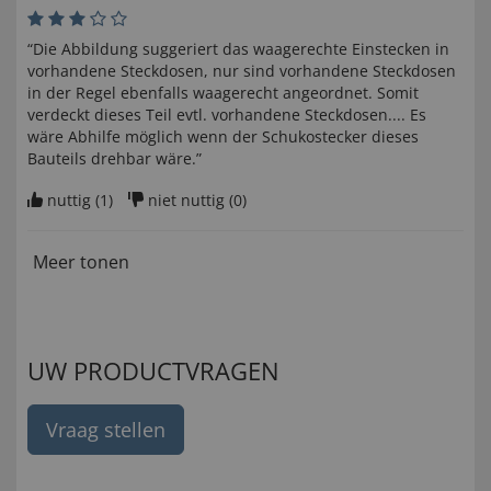
“Die Abbildung suggeriert das waagerechte Einstecken in
vorhandene Steckdosen, nur sind vorhandene Steckdosen
in der Regel ebenfalls waagerecht angeordnet. Somit
verdeckt dieses Teil evtl. vorhandene Steckdosen.... Es
wäre Abhilfe möglich wenn der Schukostecker dieses
Bauteils drehbar wäre.”
nuttig (
1
)
niet nuttig (
0
)
Meer tonen
UW PRODUCTVRAGEN
Vraag stellen