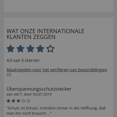
WAT ONZE INTERNATIONALE
KLANTEN ZEGGEN
4.0 van 5 sterren
Maatregelen voor het verifiëren van beoordelingen
>>
Überspannungsschutzstecker
van
edi f
. door
04.07.2019
“Schutz ist Schutz, trotzdem immer in der Hoffnung, daß
man ihn nicht braucht ...”