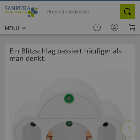
MENU
Ein Blitzschlag passiert häufiger als
man denkt!