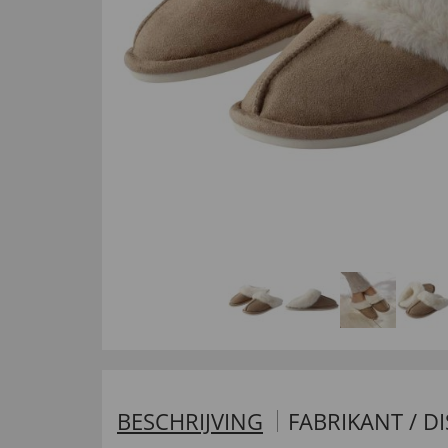
BESCHRIJVING
FABRIKANT / D