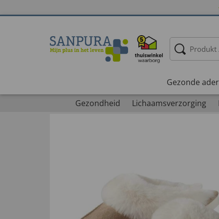
Gezonde ader
Gezondheid
Lichaamsverzorging