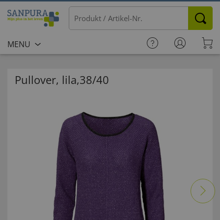
MENU
Pullover, lila,38/40