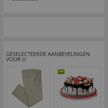
GESELECTEERDE AANBEVELINGEN
VOOR U
5