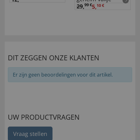
99 €
29
,
5,
10 €
DIT ZEGGEN ONZE KLANTEN
Er zijn geen beoordelingen voor dit artikel.
UW PRODUCTVRAGEN
Vraag stellen