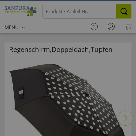
MENU
Regenschirm,Doppeldach,Tupfen