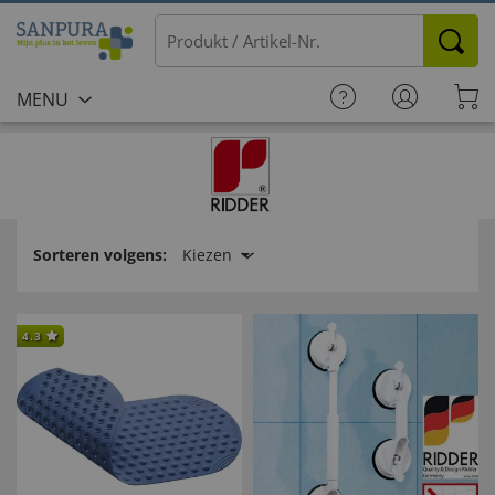
MENU
Sorteren volgens:
Kiezen
4.3