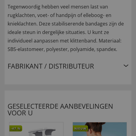
Tegenwoordig hebben veel mensen last van
rugklachten, voet- of handpijn of elleboog- en
knieklachten. Deze stabiliserende bandages zijn de
ideale steun in dergelijke situaties. U kunt ze
individueel aanpassen met klittenband. Materiaal:
SBS-elastomeer, polyester, polyamide, spandex.
FABRIKANT / DISTRIBUTEUR
GESELECTEERDE AANBEVELINGEN
VOOR U
-47
%
NIEUW