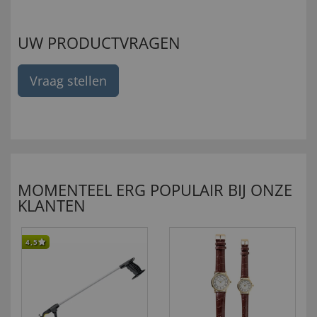
UW PRODUCTVRAGEN
Vraag stellen
MOMENTEEL ERG POPULAIR BIJ ONZE
KLANTEN
4,5