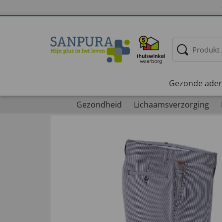
Gezonde ader
Gezondheid
Lichaamsverzorging