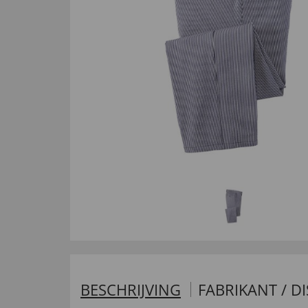
BESCHRIJVING
FABRIKANT / D