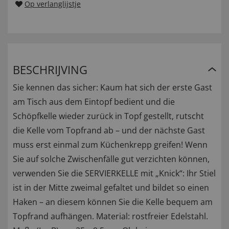
Op verlanglijstje
BESCHRIJVING
Sie kennen das sicher: Kaum hat sich der erste Gast
am Tisch aus dem Eintopf bedient und die
Schöpfkelle wieder zurück in Topf gestellt, rutscht
die Kelle vom Topfrand ab – und der nächste Gast
muss erst einmal zum Küchenkrepp greifen! Wenn
Sie auf solche Zwischenfälle gut verzichten können,
verwenden Sie die SERVIERKELLE mit „Knick“: Ihr Stiel
ist in der Mitte zweimal gefaltet und bildet so einen
Haken – an diesem können Sie die Kelle bequem am
Topfrand aufhängen. Material: rostfreier Edelstahl.