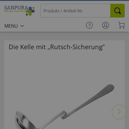
MENU
Die Kelle mit „Rutsch-Sicherung”