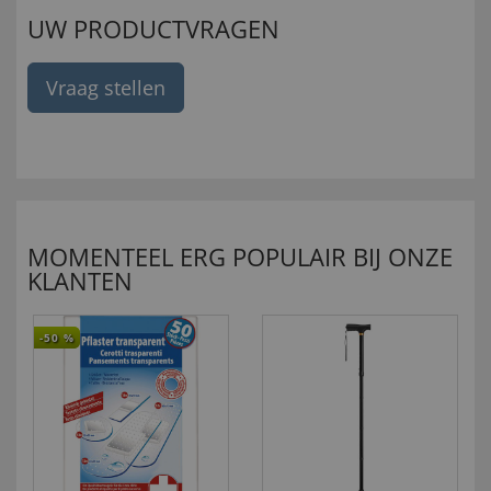
UW PRODUCTVRAGEN
Vraag stellen
MOMENTEEL ERG POPULAIR BIJ ONZE
KLANTEN
-50
%