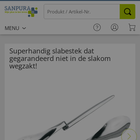
MENU
Superhandig slabestek dat
gegarandeerd niet in de slakom
wegzakt!