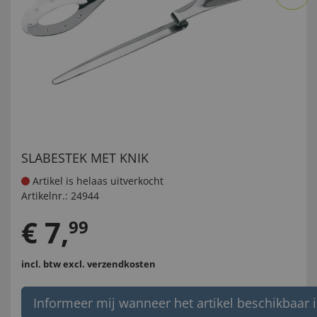
SLABESTEK MET KNIK
Artikel is helaas uitverkocht
Artikelnr.:
24944
€
7
,
99
incl. btw
excl. verzendkosten
Informeer mij wanneer het artikel beschikbaar i