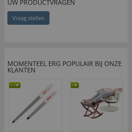
UW PRODUCTVRAGEN
Vraag stellen
MOMENTEEL ERG POPULAIR BIJ ONZE
KLANTEN
4,5
4