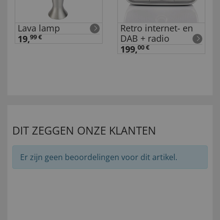
Lava lamp
Retro internet- en
DAB + radio
19,
99 €
199,
00 €
DIT ZEGGEN ONZE KLANTEN
Er zijn geen beoordelingen voor dit artikel.