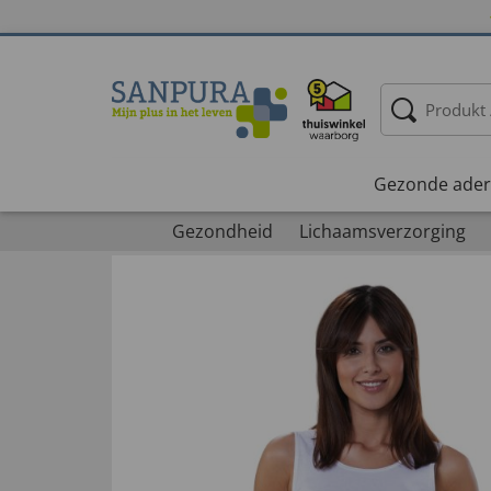
Gezonde ader
Gezondheid
Lichaamsverzorging