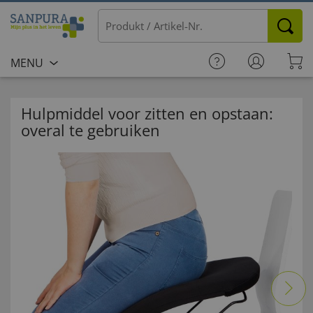
MENU
Hulpmiddel voor zitten en opstaan:
overal te gebruiken