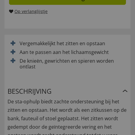
Op verlanglijstje
Vergemakkelijkt het zitten en opstaan
Aan te passen aan het lichaamsgewicht
De knieën, gewrichten en spieren worden
ontlast
BESCHRIJVING
De sta-ophulp biedt zachte ondersteuning bij het
zitten en opstaan. Het wordt als een zitkussen op de
bank, fauteuil of stoel geplaatst. Het zitten wordt
gedempt door de geïntegreerde vering en het