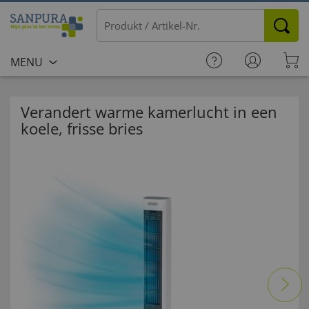
MENU
Verandert warme kamerlucht in een
koele, frisse bries