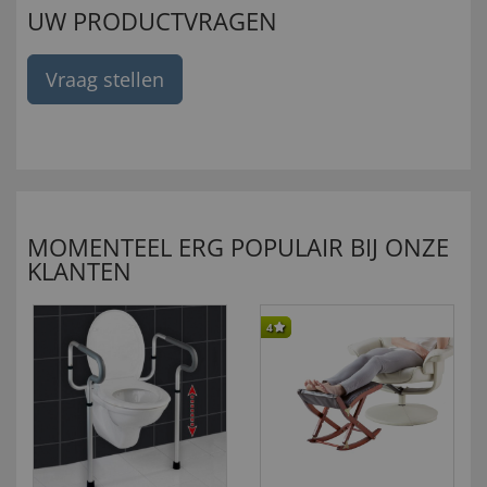
UW PRODUCTVRAGEN
Vraag stellen
MOMENTEEL ERG POPULAIR BIJ ONZE
KLANTEN
4