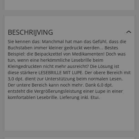
BESCHRIJVING
Sie kennen das: Manchmal hat man das Gefühl, dass die
Buchstaben immer kleiner gedruckt werden... Bestes
Beispiel: die Beipackzettel von Medikamenten! Doch was
tun, wenn eine herkömmliche Lesebrille beim
Kleingedruckten nicht mehr ausreicht? Die Lösung ist
diese stärkere LESEBRILLE MIT LUPE. Der obere Bereich mit
3,0 dpt. dient zur Unterstützung beim normalen Lesen.
Der untere Bereich kann noch mehr. Dank 6,0 dpt.
entsteht die Vergrößerungsleistung einer Lupe in einer
komfortablen Lesebrille. Lieferung inkl. Etui.