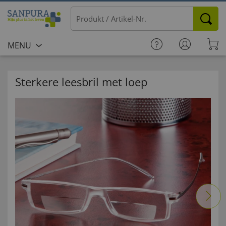
MENU
Sterkere leesbril met loep