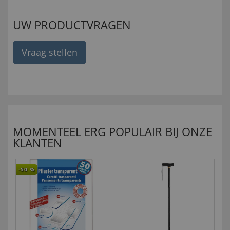
UW PRODUCTVRAGEN
Vraag stellen
MOMENTEEL ERG POPULAIR BIJ ONZE
KLANTEN
-50
%