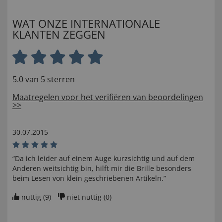
WAT ONZE INTERNATIONALE
KLANTEN ZEGGEN
5.0 van 5 sterren
Maatregelen voor het verifiëren van beoordelingen
>>
30.07.2015
“Da ich leider auf einem Auge kurzsichtig und auf dem
Anderen weitsichtig bin, hilft mir die Brille besonders
beim Lesen von klein geschriebenen Artikeln.”
nuttig (
9
)
niet nuttig (
0
)