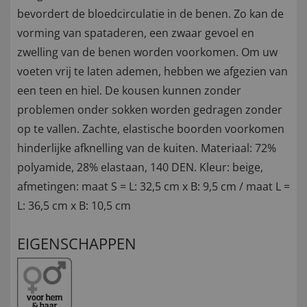
bevordert de bloedcirculatie in de benen. Zo kan de
vorming van spataderen, een zwaar gevoel en
zwelling van de benen worden voorkomen. Om uw
voeten vrij te laten ademen, hebben we afgezien van
een teen en hiel. De kousen kunnen zonder
problemen onder sokken worden gedragen zonder
op te vallen. Zachte, elastische boorden voorkomen
hinderlijke afknelling van de kuiten. Materiaal: 72%
polyamide, 28% elastaan, 140 DEN. Kleur: beige,
afmetingen: maat S = L: 32,5 cm x B: 9,5 cm / maat L =
L: 36,5 cm x B: 10,5 cm
EIGENSCHAPPEN