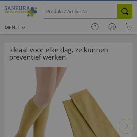
MENU
Ideaal voor elke dag, ze kunnen
preventief werken!