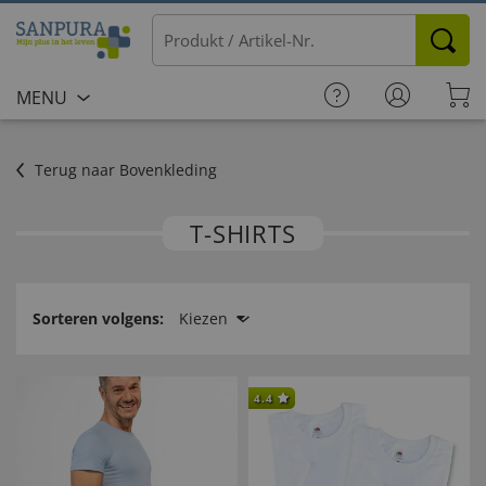
MENU
Terug naar Bovenkleding
T-SHIRTS
Sorteren volgens:
Kiezen
4.4