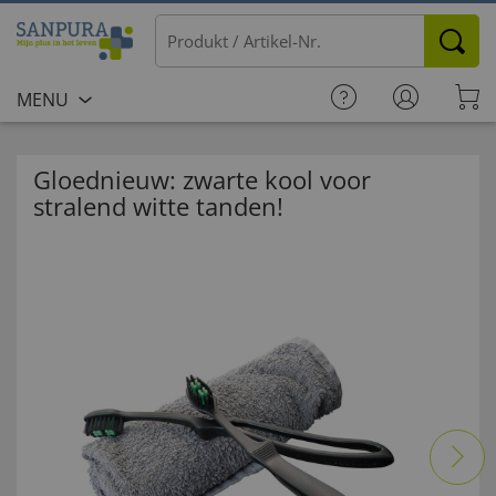
MENU
Gloednieuw: zwarte kool voor
stralend witte tanden!