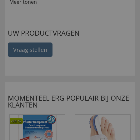
Meer tonen
UW PRODUCTVRAGEN
Vraag stellen
MOMENTEEL ERG POPULAIR BIJ ONZE
KLANTEN
-50
%