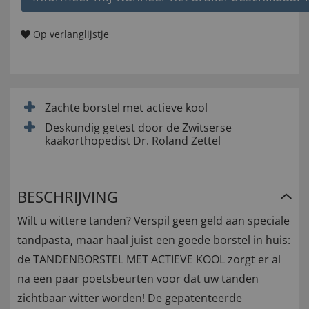
Op verlanglijstje
Zachte borstel met actieve kool
Deskundig getest door de Zwitserse
kaakorthopedist Dr. Roland Zettel
BESCHRIJVING
Wilt u wittere tanden? Verspil geen geld aan speciale
tandpasta, maar haal juist een goede borstel in huis:
de TANDENBORSTEL MET ACTIEVE KOOL zorgt er al
na een paar poetsbeurten voor dat uw tanden
zichtbaar witter worden! De gepatenteerde