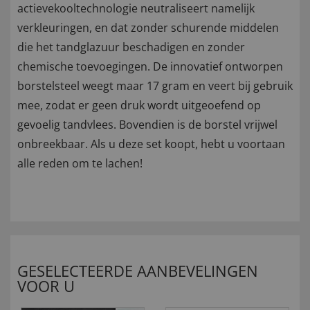
actievekooltechnologie neutraliseert namelijk
verkleuringen, en dat zonder schurende middelen
die het tandglazuur beschadigen en zonder
chemische toevoegingen. De innovatief ontworpen
borstelsteel weegt maar 17 gram en veert bij gebruik
mee, zodat er geen druk wordt uitgeoefend op
gevoelig tandvlees. Bovendien is de borstel vrijwel
onbreekbaar. Als u deze set koopt, hebt u voortaan
alle reden om te lachen!
GESELECTEERDE AANBEVELINGEN
VOOR U