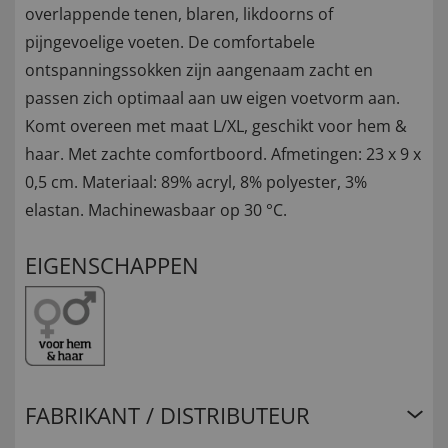
overlappende tenen, blaren, likdoorns of
pijngevoelige voeten. De comfortabele
ontspanningssokken zijn aangenaam zacht en
passen zich optimaal aan uw eigen voetvorm aan.
Komt overeen met maat L/XL, geschikt voor hem &
haar. Met zachte comfortboord. Afmetingen: 23 x 9 x
0,5 cm. Materiaal: 89% acryl, 8% polyester, 3%
elastan. Machinewasbaar op 30 °C.
EIGENSCHAPPEN
FABRIKANT / DISTRIBUTEUR