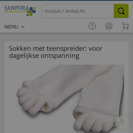
MENU
Sokken met teenspreider: voor
dagelijkse ontspanning