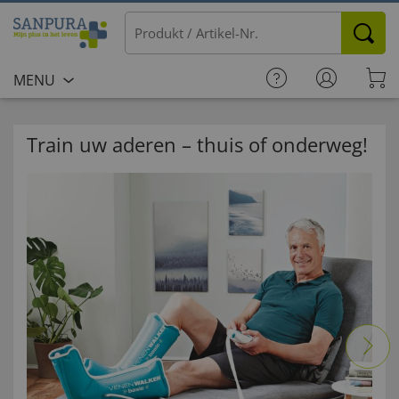
MENU
Train uw aderen – thuis of onderweg!