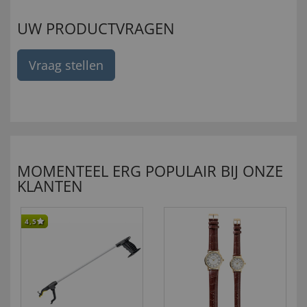
UW PRODUCTVRAGEN
Vraag stellen
MOMENTEEL ERG POPULAIR BIJ ONZE
KLANTEN
4,5