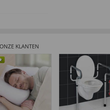
 ONZE KLANTEN