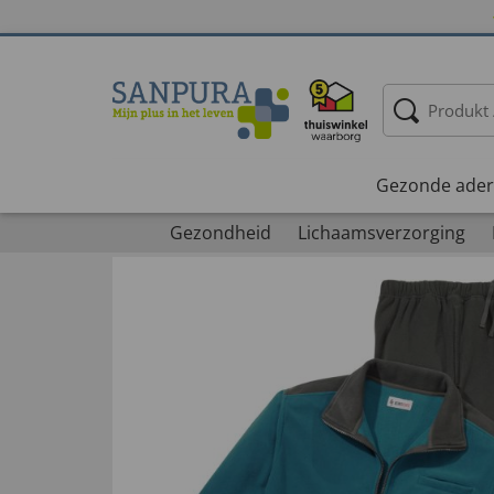
Gezonde ader
Gezondheid
Lichaamsverzorging