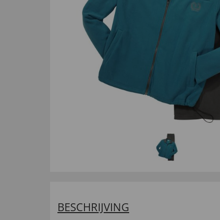
BESCHRIJVING