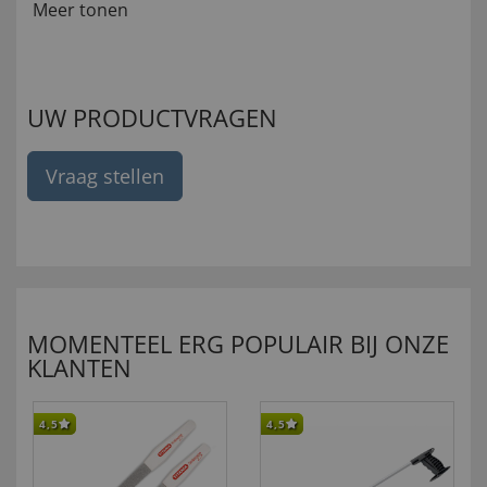
Meer tonen
UW PRODUCTVRAGEN
Vraag stellen
MOMENTEEL ERG POPULAIR BIJ ONZE
KLANTEN
4,5
4,5