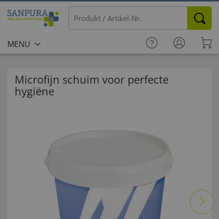
MENU
Microfijn schuim voor perfecte
hygiëne