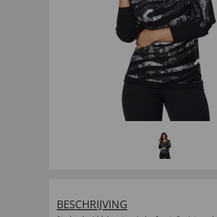
BESCHRIJVING