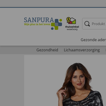
Gezonde ader
Gezondheid
Lichaamsverzorging