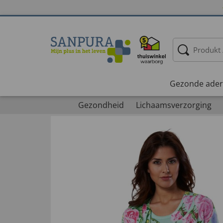
Gezonde ader
Gezondheid
Lichaamsverzorging