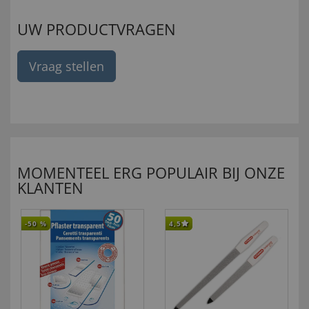
UW PRODUCTVRAGEN
Vraag stellen
MOMENTEEL ERG POPULAIR BIJ ONZE
KLANTEN
-50
%
4,5