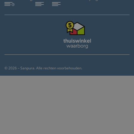
© 2026 – Sanpura. Alle rechten voorbehouden.