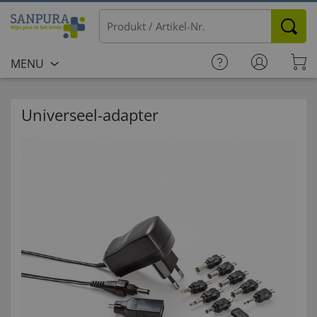
MENU
Universeel-adapter