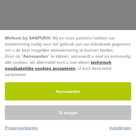
Welkom bij SANPURA!
Wij en onze partners hebben uw
toestemming nodig voor het gebruik van uw individuele gegevens
om u de best mogelijke winkelervaring te kunnen bieden.
Door op "
Aanvaarden
" te klikken, aanvaardt u snel en eenvoudig
alle cookies, als alternatief kunt u ook alleen
technisch
noodzakelijke cookies accepteren
. U kunt deze tekst
aanpassen
Aanvaarden
Ik weiger
Privacyverklaring
Instellingen