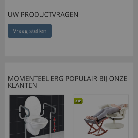
UW PRODUCTVRAGEN
Vraag stellen
MOMENTEEL ERG POPULAIR BIJ ONZE
KLANTEN
4