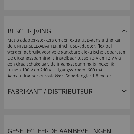
BESCHRIJVING
Met 8 adapter-stekkers en een extra USB-aansluiting kan
de UNIVERSEEL-ADAPTER (incl. USB-adapter) flexibel
worden gebruikt voor vele gangbare elektrische apparaten.
De uitgangsspanning is instelbaar tussen 3 V en 12 V via
een draaischakelaar, de ingangsspanning is mogelijk
tussen 100 V en 240 V. Uitgangsstroom: 600 mA.
Aansluiting per eurostekker. Snoerlengte: 1,8 meter.
FABRIKANT / DISTRIBUTEUR
GESELECTEERDE AANBEVELINGEN