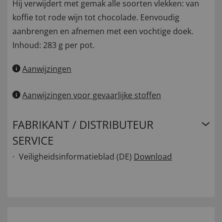
Hij verwijdert met gemak alle soorten vlekken: van
koffie tot rode wijn tot chocolade. Eenvoudig
aanbrengen en afnemen met een vochtige doek.
Inhoud: 283 g per pot.
Aanwijzingen
Aanwijzingen voor gevaarlijke stoffen
FABRIKANT / DISTRIBUTEUR
SERVICE
Veiligheidsinformatieblad (DE)
Download