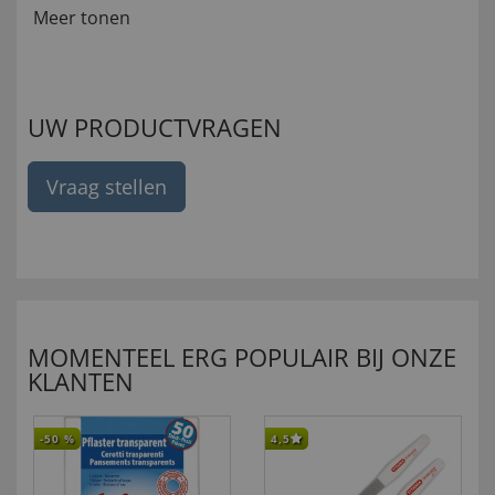
Meer tonen
UW PRODUCTVRAGEN
Vraag stellen
MOMENTEEL ERG POPULAIR BIJ ONZE
KLANTEN
-50
%
4,5