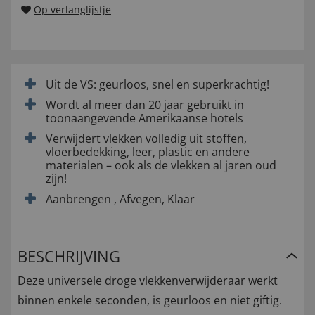
Op verlanglijstje
Uit de VS: geurloos, snel en superkrachtig!
Wordt al meer dan 20 jaar gebruikt in
toonaangevende Amerikaanse hotels
Verwijdert vlekken volledig uit stoffen,
vloerbedekking, leer, plastic en andere
materialen – ook als de vlekken al jaren oud
zijn!
Aanbrengen , Afvegen, Klaar
BESCHRIJVING
Deze universele droge vlekkenverwijderaar werkt
binnen enkele seconden, is geurloos en niet giftig.