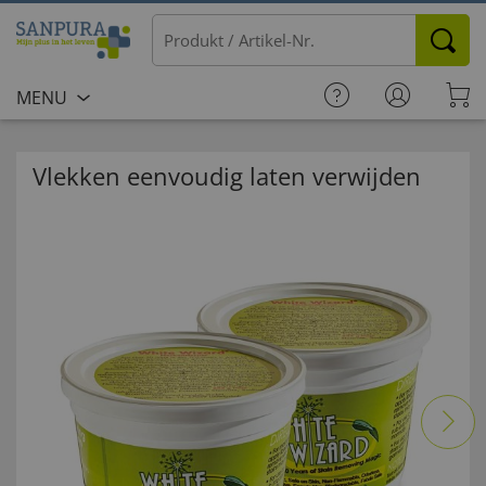
MENU
Vlekken eenvoudig laten verwijden