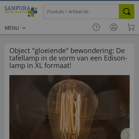
MENU
Object "gloeiende" bewondering: De
tafellamp in de vorm van een Edison-
lamp in XL formaat!