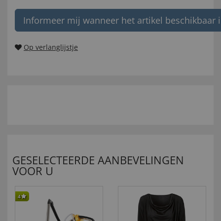
Informeer mij wanneer het artikel beschikbaar i
Op verlanglijstje
GESELECTEERDE AANBEVELINGEN
VOOR U
4