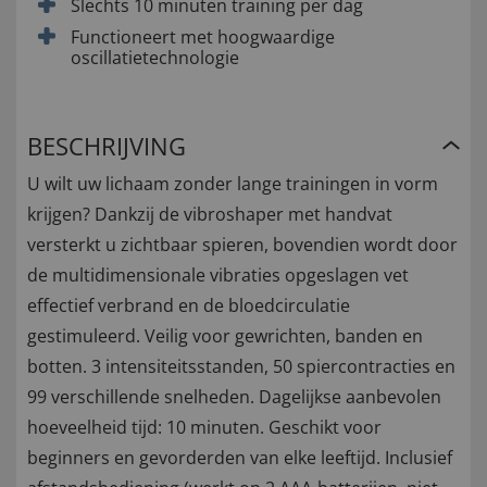
Slechts 10 minuten training per dag
Functioneert met hoogwaardige
oscillatietechnologie
BESCHRIJVING
U wilt uw lichaam zonder lange trainingen in vorm
krijgen? Dankzij de vibroshaper met handvat
versterkt u zichtbaar spieren, bovendien wordt door
de multidimensionale vibraties opgeslagen vet
effectief verbrand en de bloedcirculatie
gestimuleerd. Veilig voor gewrichten, banden en
botten. 3 intensiteitsstanden, 50 spiercontracties en
99 verschillende snelheden. Dagelijkse aanbevolen
hoeveelheid tijd: 10 minuten. Geschikt voor
beginners en gevorderden van elke leeftijd. Inclusief