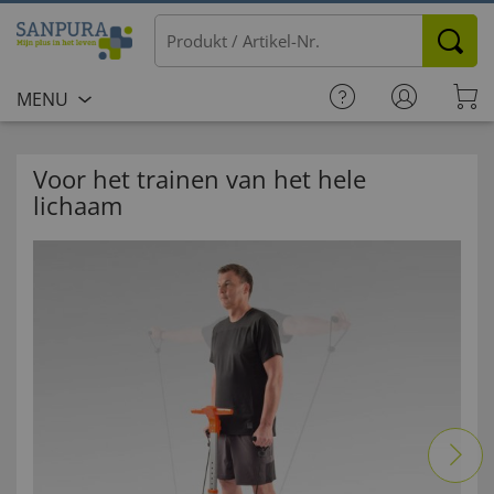
MENU
Voor het trainen van het hele
lichaam