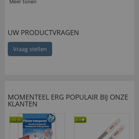
Meer tonen
UW PRODUCTVRAGEN
Vraag stellen
MOMENTEEL ERG POPULAIR BIJ ONZE
KLANTEN
-50
%
4,5