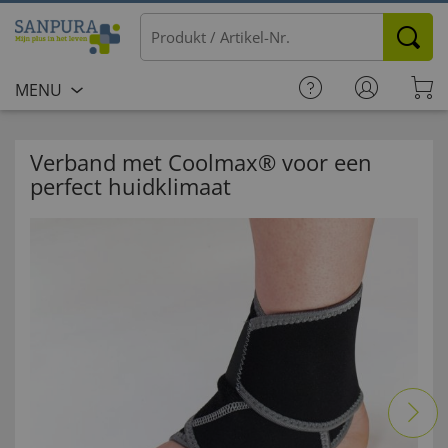
MENU
Verband met Coolmax® voor een
perfect huidklimaat