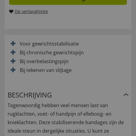
Op verlanglijstje
Voor gewrichtsstabilisatie
Bij chronische gewrichtspijn
Bij overbelastingspijn
Bij tekenen van slijtage
BESCHRIJVING
Tegenwoordig hebben veel mensen last van
rugklachten, voet- of handpijn of elleboog- en
knieklachten. Deze stabiliserende bandages zijn de
ideale steun in dergelijke situaties. U kunt ze