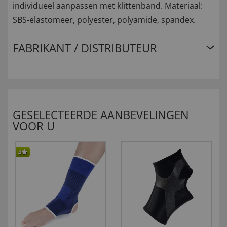
individueel aanpassen met klittenband. Materiaal:
SBS-elastomeer, polyester, polyamide, spandex.
FABRIKANT / DISTRIBUTEUR
GESELECTEERDE AANBEVELINGEN
VOOR U
4