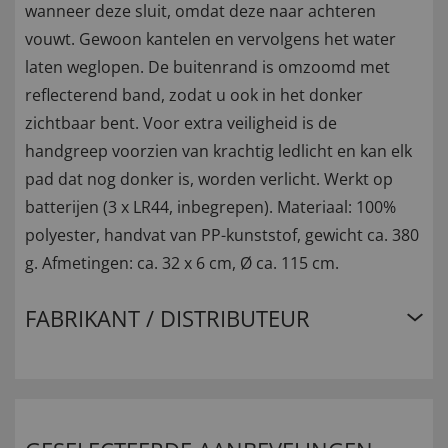
wanneer deze sluit, omdat deze naar achteren
vouwt. Gewoon kantelen en vervolgens het water
laten weglopen. De buitenrand is omzoomd met
reflecterend band, zodat u ook in het donker
zichtbaar bent. Voor extra veiligheid is de
handgreep voorzien van krachtig ledlicht en kan elk
pad dat nog donker is, worden verlicht. Werkt op
batterijen (3 x LR44, inbegrepen). Materiaal: 100%
polyester, handvat van PP-kunststof, gewicht ca. 380
g. Afmetingen: ca. 32 x 6 cm, Ø ca. 115 cm.
FABRIKANT / DISTRIBUTEUR