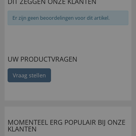
DIT ZEGGEN ONZE KLANTEN
Er zijn geen beoordelingen voor dit artikel.
UW PRODUCTVRAGEN
Vraag stellen
MOMENTEEL ERG POPULAIR BIJ ONZE
KLANTEN