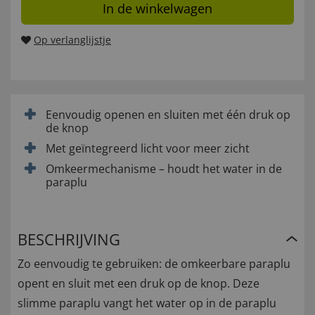
In de winkelwagen
Op verlanglijstje
Eenvoudig openen en sluiten met één druk op
de knop
Met geïntegreerd licht voor meer zicht
Omkeermechanisme – houdt het water in de
paraplu
BESCHRIJVING
Zo eenvoudig te gebruiken: de omkeerbare paraplu
opent en sluit met een druk op de knop. Deze
slimme paraplu vangt het water op in de paraplu