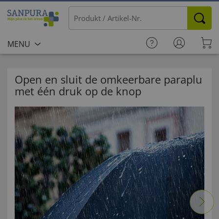
MENU
Open en sluit de omkeerbare paraplu
met één druk op de knop