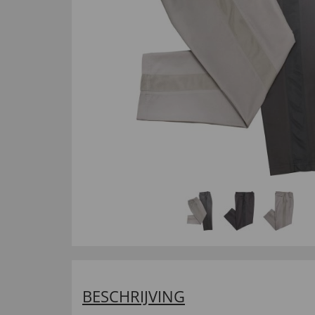
BESCHRIJVING