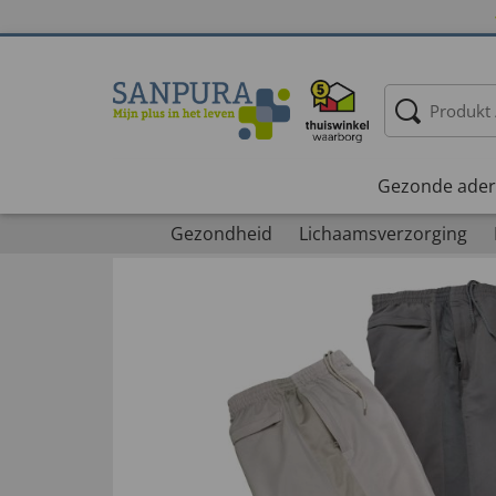
Gezonde ader
Gezondheid
Lichaamsverzorging