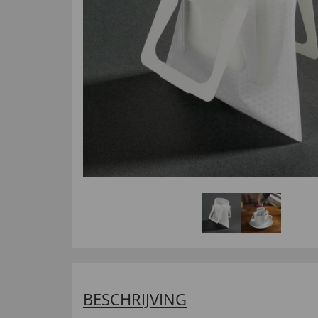
BESCHRIJVING