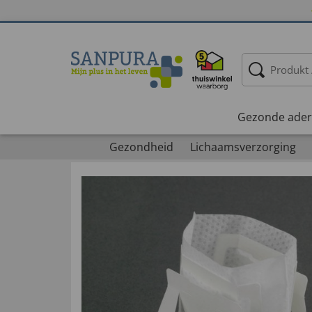
Gezonde ader
Gezondheid
Lichaamsverzorging