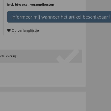
incl. btw
excl. verzendkosten
Informeer mij wanneer het artikel beschikbaar i
Op verlanglijstje
ete levering