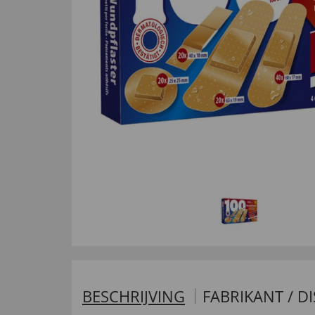
BESCHRIJVING
FABRIKANT / D