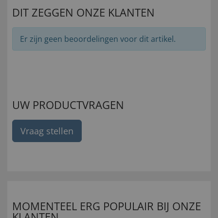
DIT ZEGGEN ONZE KLANTEN
Er zijn geen beoordelingen voor dit artikel.
UW PRODUCTVRAGEN
Vraag stellen
MOMENTEEL ERG POPULAIR BIJ ONZE
KLANTEN