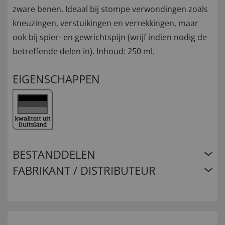
zware benen. Ideaal bij stompe verwondingen zoals
kneuzingen, verstuikingen en verrekkingen, maar
ook bij spier- en gewrichtspijn (wrijf indien nodig de
betreffende delen in). Inhoud: 250 ml.
EIGENSCHAPPEN
BESTANDDELEN
FABRIKANT / DISTRIBUTEUR