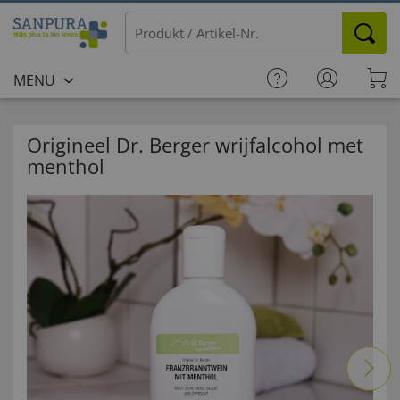
MENU
Origineel Dr. Berger wrijfalcohol met
menthol