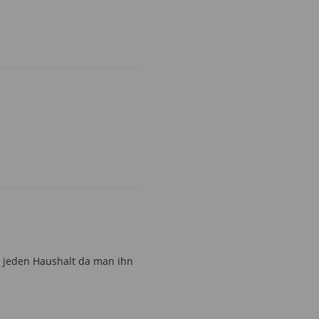
ür jeden Haushalt da man ihn