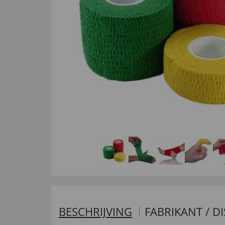
BESCHRIJVING
FABRIKANT / D