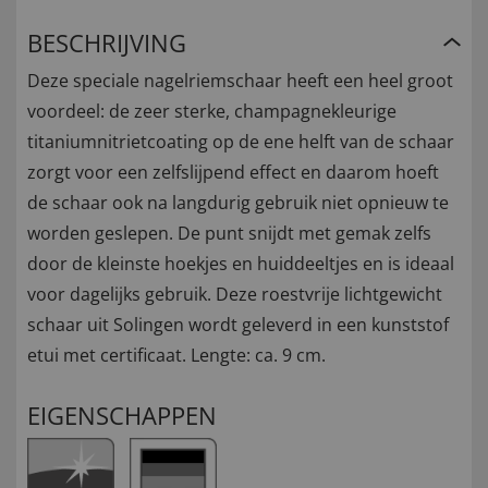
BESCHRIJVING
Deze speciale nagelriemschaar heeft een heel groot
voordeel: de zeer sterke, champagnekleurige
titaniumnitrietcoating op de ene helft van de schaar
zorgt voor een zelfslijpend effect en daarom hoeft
de schaar ook na langdurig gebruik niet opnieuw te
worden geslepen. De punt snijdt met gemak zelfs
door de kleinste hoekjes en huiddeeltjes en is ideaal
voor dagelijks gebruik. Deze roestvrije lichtgewicht
schaar uit Solingen wordt geleverd in een kunststof
etui met certificaat. Lengte: ca. 9 cm.
EIGENSCHAPPEN