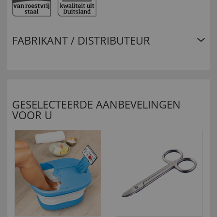
FABRIKANT / DISTRIBUTEUR
GESELECTEERDE AANBEVELINGEN
VOOR U