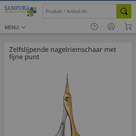
MENU
Zelfslijpende nagelriemschaar met
fijne punt