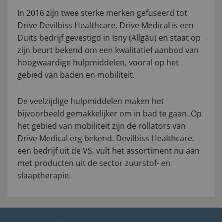
In 2016 zijn twee sterke merken gefuseerd tot
Drive Devilbiss Healthcare. Drive Medical is een
Duits bedrijf gevestigd in Isny (Allgäu) en staat op
zijn beurt bekend om een kwalitatief aanbod van
hoogwaardige hulpmiddelen, vooral op het
gebied van baden en mobiliteit.
De veelzijdige hulpmiddelen maken het
bijvoorbeeld gemakkelijker om in bad te gaan. Op
het gebied van mobiliteit zijn de rollators van
Drive Medical erg bekend. Devilbiss Healthcare,
een bedrijf uit de VS, vult het assortiment nu aan
met producten uit de sector zuurstof- en
slaaptherapie.