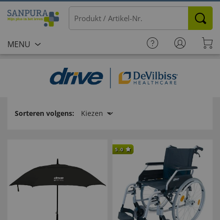
MENU
Sorteren volgens:
Kiezen
5.0