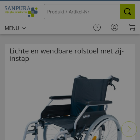
MENU
Lichte en wendbare rolstoel met zij-
instap