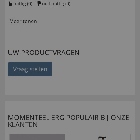
nuttig (
0
)
niet nuttig (
0
)
Meer tonen
UW PRODUCTVRAGEN
Vraag stellen
MOMENTEEL ERG POPULAIR BIJ ONZE
KLANTEN