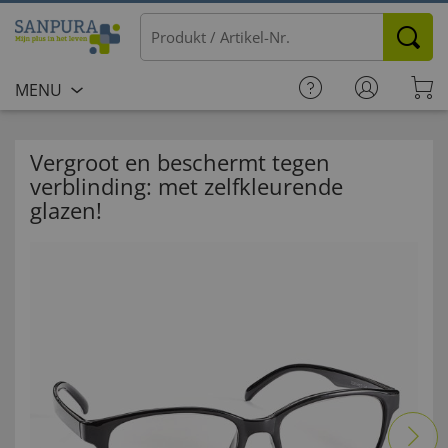
MENU
Vergroot en beschermt tegen
verblinding: met zelfkleurende
glazen!