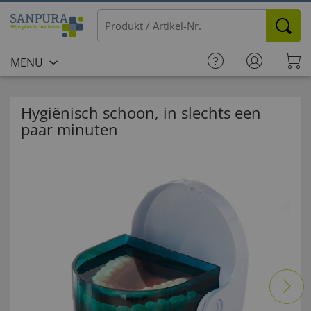
MENU
Hygiënisch schoon, in slechts een
paar minuten