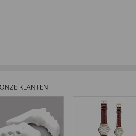
 ONZE KLANTEN