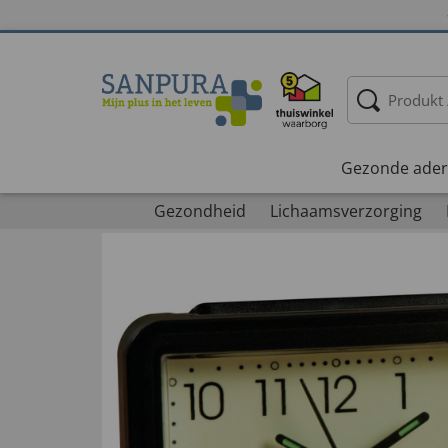
Gezonde ader
Gezondheid
Lichaamsverzorging