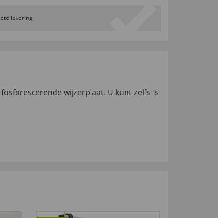
ete levering
 fosforescerende wijzerplaat. U kunt zelfs 's