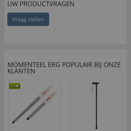
UW PRODUCTVRAGEN
Vraag stellen
MOMENTEEL ERG POPULAIR BIJ ONZE
KLANTEN
4,5