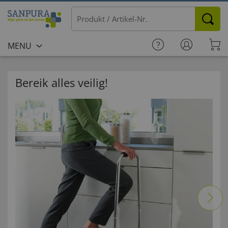
MENU
Bereik alles veilig!