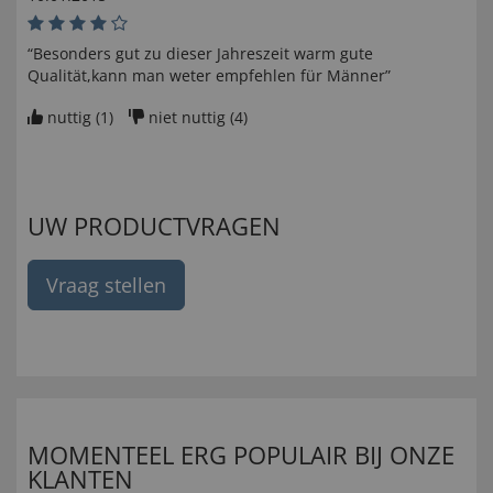
“Besonders gut zu dieser Jahreszeit warm gute
Qualität,kann man weter empfehlen für Männer”
nuttig (
1
)
niet nuttig (
4
)
UW PRODUCTVRAGEN
Vraag stellen
MOMENTEEL ERG POPULAIR BIJ ONZE
KLANTEN