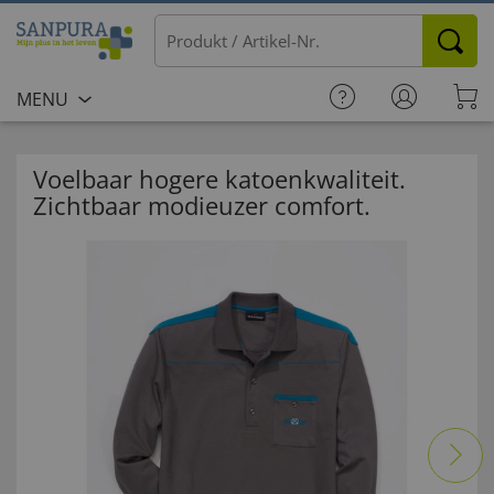
MENU
Voelbaar hogere katoenkwaliteit.
Zichtbaar modieuzer comfort.