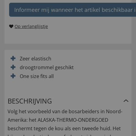
Informeer mij wanneer het artikel beschikbaar i
Op verlanglijstje
Zeer elastisch
droogtrommel geschikt
One size fits all
BESCHRIJVING
Volg het voorbeeld van de bosarbeiders in Noord-
Amerika: het ALASKA-THERMO-ONDERGOED
beschermt tegen de kou als een tweede huid. Het