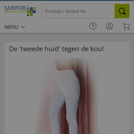
MENU
De 'tweede huid' tegen de kou!