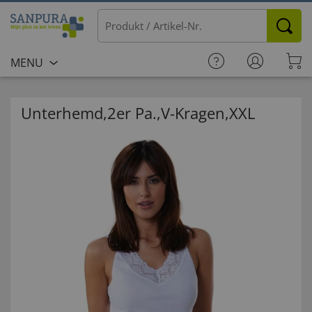
MENU
Unterhemd,2er Pa.,V-Kragen,XXL