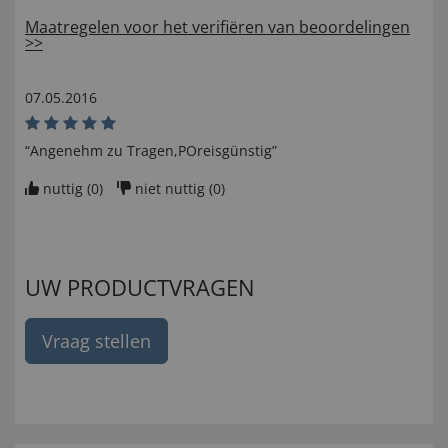
Maatregelen voor het verifiëren van beoordelingen
>>
07.05.2016
“Angenehm zu Tragen,POreisgünstig”
nuttig (
0
)
niet nuttig (
0
)
UW PRODUCTVRAGEN
Vraag stellen